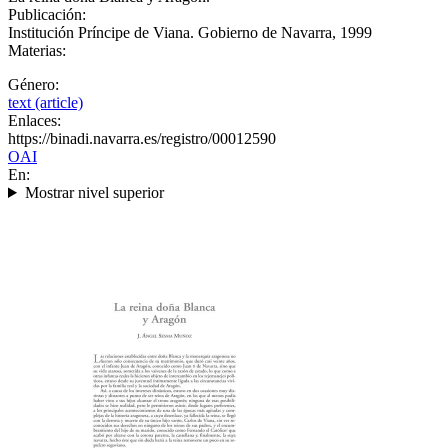
Publicación:
Institución Príncipe de Viana. Gobierno de Navarra, 1999
Materias:
Género:
text (article)
Enlaces:
https://binadi.navarra.es/registro/00012590
OAI
En:
Mostrar nivel superior