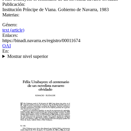
Publicación:
Institución Príncipe de Viana. Gobierno de Navarra, 1983
Materias:
Género:
text (article)
Enlaces:
https://binadi.navarra.es/registro/00011674
OAI
En:
Mostrar nivel superior