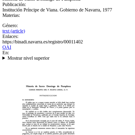
Publicación:
Institución Príncipe de Viana. Gobierno de Navarra, 1977
Materias:
Género:
text (article)
Enlaces:
https://binadi.navarra.es/registro/00011402
OAI
En:
Mostrar nivel superior