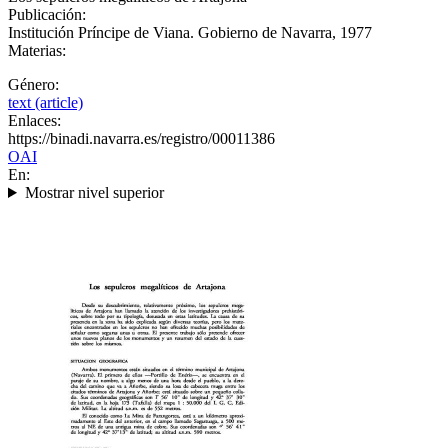
Publicación:
Institución Príncipe de Viana. Gobierno de Navarra, 1977
Materias:
Género:
text (article)
Enlaces:
https://binadi.navarra.es/registro/00011386
OAI
En:
Mostrar nivel superior