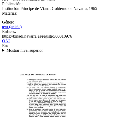
Publicación:
Institución Príncipe de Viana. Gobierno de Navarra, 1965
Materias:
Género:
text (article)
Enlaces:
https://binadi.navarra.es/registro/00010976
OAI
En:
Mostrar nivel superior