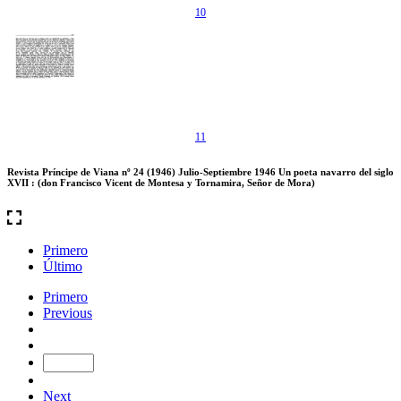
10
11
Revista Príncipe de Viana nº 24 (1946) Julio-Septiembre 1946 Un poeta navarro del siglo
XVII : (don Francisco Vicent de Montesa y Tornamira, Señor de Mora)
Primero
Último
Primero
Previous
Next