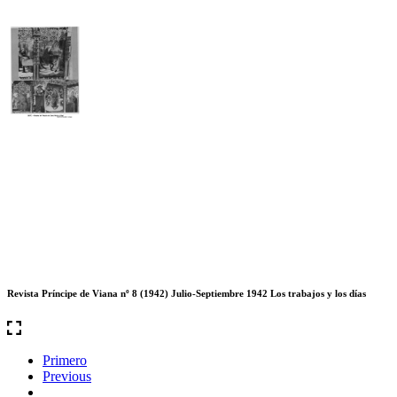
Revista Príncipe de Viana nº 8 (1942) Julio-Septiembre 1942 Los trabajos y los días
Primero
Previous