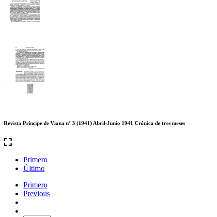
Revista Príncipe de Viana nº 3 (1941) Abril-Junio 1941 Crónica de tres meses
Primero
Último
Primero
Previous