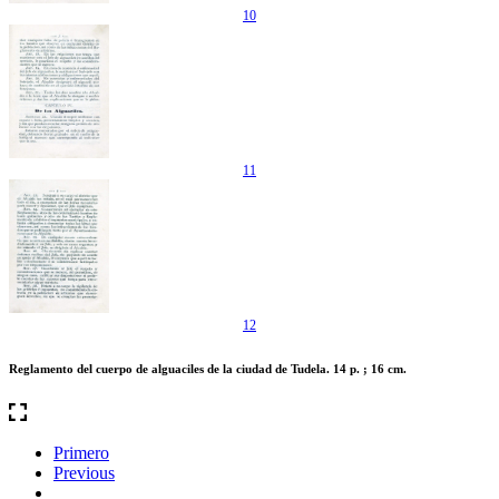
10
11
12
Reglamento del cuerpo de alguaciles de la ciudad de Tudela. 14 p. ; 16 cm.
Primero
Previous