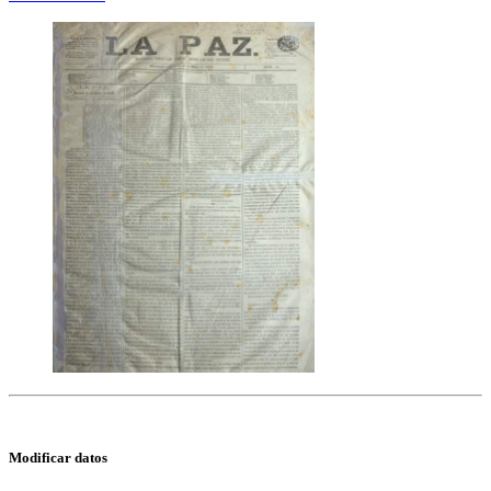
Modificar datos