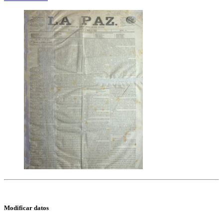
Modificar datos