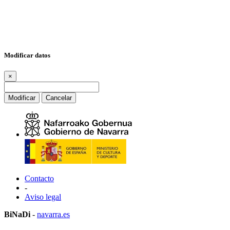
Modificar datos
×
Modificar
Cancelar
Contacto
-
Aviso legal
BiNaDi
-
navarra.es