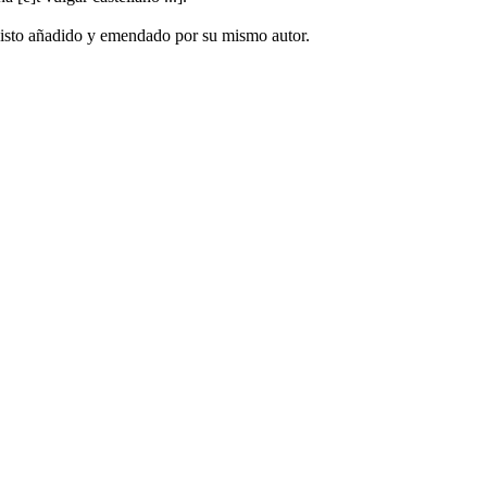
euisto añadido y emendado por su mismo autor.