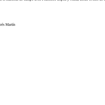
drés Martín