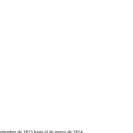
setiembre de 1813 hasta el de marzo de 1814.