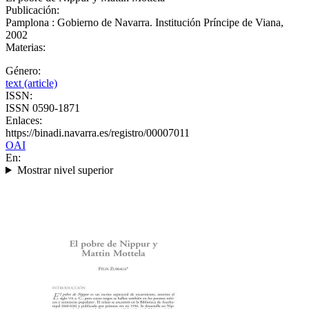
Publicación:
Pamplona : Gobierno de Navarra. Institución Príncipe de Viana,
2002
Materias:
Género:
text (article)
ISSN:
ISSN 0590-1871
Enlaces:
https://binadi.navarra.es/registro/00007011
OAI
En:
Mostrar nivel superior