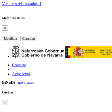
Ver items relacionados.
1
Modificar datos
×
Modificar
Cancelar
Contacto
-
Aviso legal
BiNaDi
-
navarra.es
Cookies
×