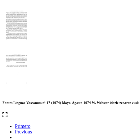
Fontes Linguae Vasconum nº 17 (1974) Mayo-Agosto 1974 W. Webster idazle zenaren eusk
Primero
Previous