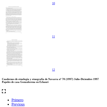
10
11
12
Cuadernos de etnología y etnografía de Navarra nº 70 (1997) Julio-Diciembre 1997
Papeles de casa Gonzalorena en Echauri
Primero
Previous