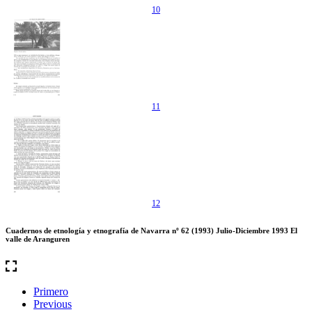
10
11
12
Cuadernos de etnología y etnografía de Navarra nº 62 (1993) Julio-Diciembre 1993 El
valle de Aranguren
Primero
Previous