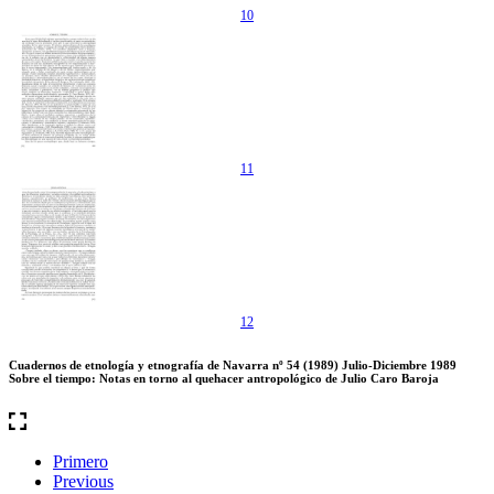
10
11
12
Cuadernos de etnología y etnografía de Navarra nº 54 (1989) Julio-Diciembre 1989
Sobre el tiempo: Notas en torno al quehacer antropológico de Julio Caro Baroja
Primero
Previous