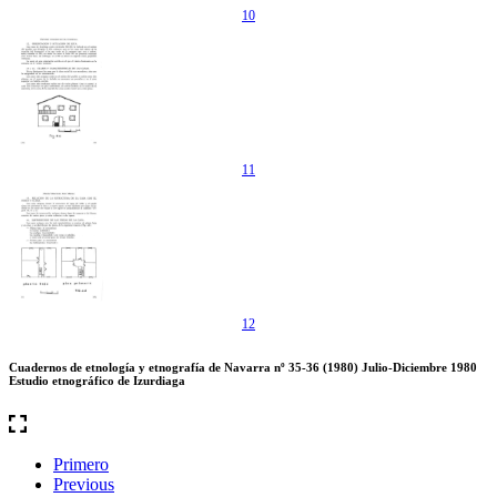
10
11
12
Cuadernos de etnología y etnografía de Navarra nº 35-36 (1980) Julio-Diciembre 1980
Estudio etnográfico de Izurdiaga
Primero
Previous