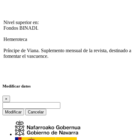
Nivel superior en:
Fondos BINADI.
Hemeroteca
Príncipe de Viana. Suplemento mensual de la revista, destinado a
fomentar el vascuence.
Modificar datos
×
Modificar
Cancelar