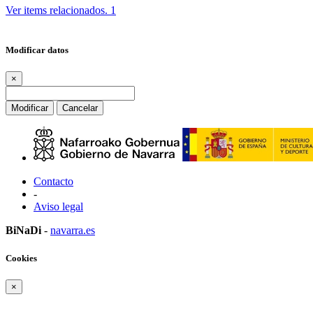
Ver items relacionados.
1
Modificar datos
×
Modificar
Cancelar
Contacto
-
Aviso legal
BiNaDi
-
navarra.es
Cookies
×