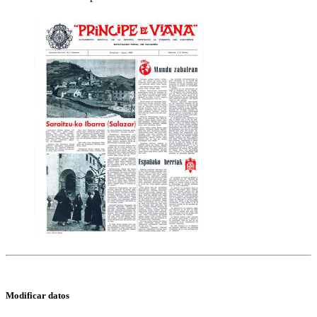
Modificar datos