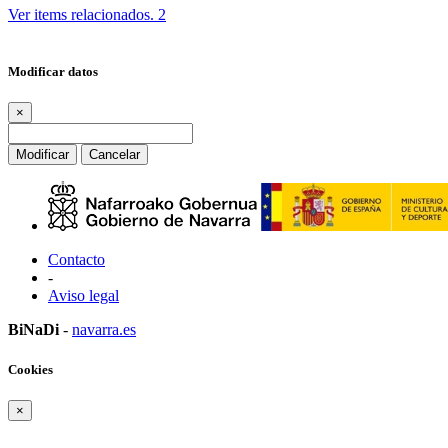
Ver items relacionados.
2
Modificar datos
×
Modificar
Cancelar
Contacto
-
Aviso legal
BiNaDi
-
navarra.es
Cookies
×