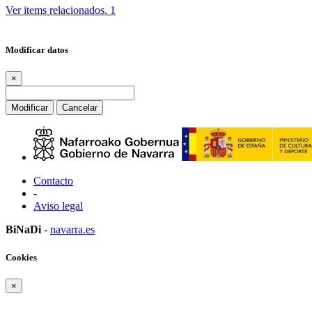
Ver items relacionados.
1
Modificar datos
×
Modificar
Cancelar
Contacto
-
Aviso legal
BiNaDi
-
navarra.es
Cookies
×