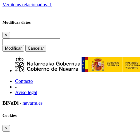
Ver items relacionados.
1
Modificar datos
×
Modificar
Cancelar
Contacto
-
Aviso legal
BiNaDi
-
navarra.es
Cookies
×