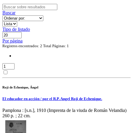
Buscar
Tipo de listado
Por página
Registros encontrados: 2
Total Páginas: 1
Roji de Echenique, Ángel
El educador en acción / por el R.P. Angel Roji de Echenique.
Pamplona : [s.n.], 1910 (Imprenta de la viuda de Román Velandia)
260 p. ; 22 cm.