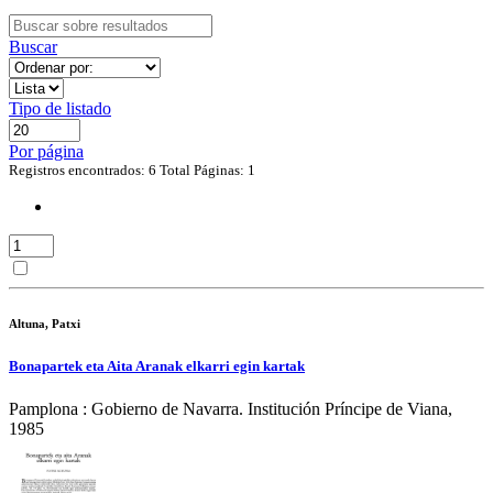
Buscar
Tipo de listado
Por página
Registros encontrados: 6
Total Páginas: 1
Altuna, Patxi
Bonapartek eta Aita Aranak elkarri egin kartak
Pamplona : Gobierno de Navarra. Institución Príncipe de Viana,
1985