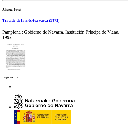
Altuna, Patxi
Tratado de la métrica vasca (1872)
Pamplona : Gobierno de Navarra. Institución Príncipe de Viana,
1992
Página: 1/1