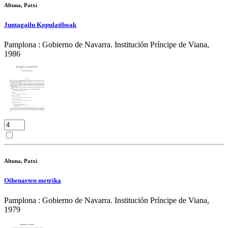
Altuna, Patxi
Juntagailu Kopulatiboak
Pamplona : Gobierno de Navarra. Institución Príncipe de Viana,
1986
Altuna, Patxi
Oihenarten metrika
Pamplona : Gobierno de Navarra. Institución Príncipe de Viana,
1979