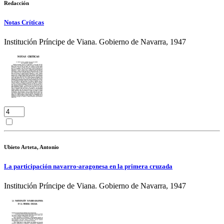
Redacción
Notas Críticas
Institución Príncipe de Viana. Gobierno de Navarra, 1947
Ubieto Arteta, Antonio
La participación navarro-aragonesa en la primera cruzada
Institución Príncipe de Viana. Gobierno de Navarra, 1947