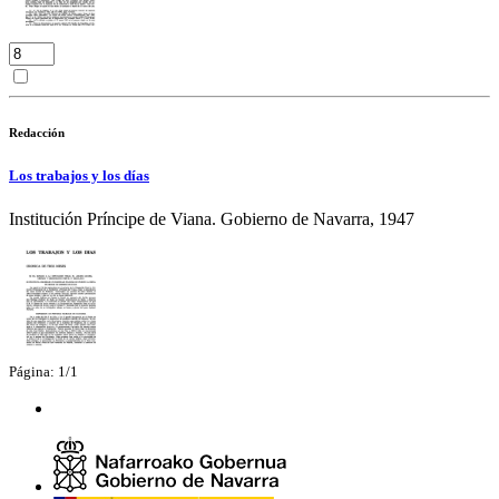
Redacción
Los trabajos y los días
Institución Príncipe de Viana. Gobierno de Navarra, 1947
Página: 1/1