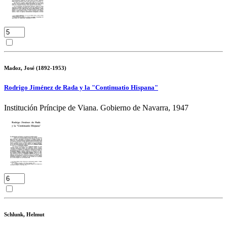
Madoz, José (1892-1953)
Rodrigo Jiménez de Rada y la "Continuatio Hispana"
Institución Príncipe de Viana. Gobierno de Navarra, 1947
Schlunk, Helmut