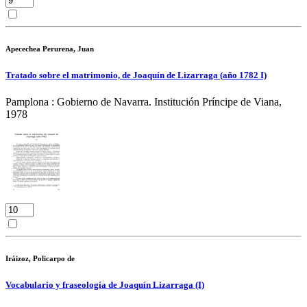
Apecechea Perurena, Juan
Tratado sobre el matrimonio, de Joaquín de Lizarraga (año 1782 I)
Pamplona : Gobierno de Navarra. Institución Príncipe de Viana,
1978
Iráizoz, Policarpo de
Vocabulario y fraseología de Joaquín Lizarraga (I)