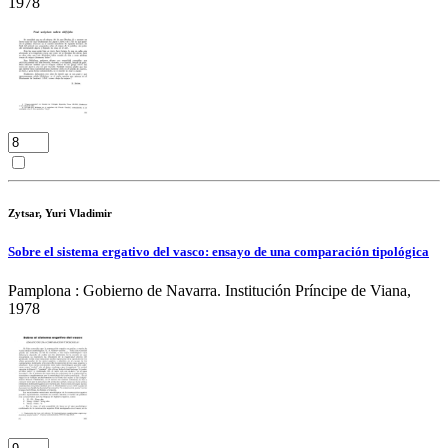
1978
Zytsar, Yuri Vladimir
Sobre el sistema ergativo del vasco: ensayo de una comparación tipológica
Pamplona : Gobierno de Navarra. Institución Príncipe de Viana,
1978