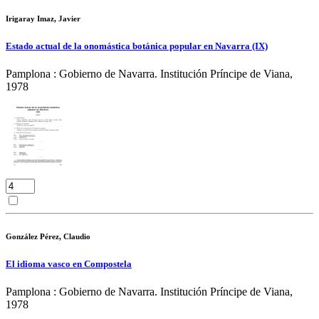
Irigaray Imaz, Javier
Estado actual de la onomástica botánica popular en Navarra (IX)
Pamplona : Gobierno de Navarra. Institución Príncipe de Viana,
1978
González Pérez, Claudio
El idioma vasco en Compostela
Pamplona : Gobierno de Navarra. Institución Príncipe de Viana,
1978