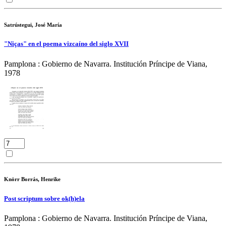
Satrústegui, José María
"Niças" en el poema vizcaíno del siglo XVII
Pamplona : Gobierno de Navarra. Institución Príncipe de Viana,
1978
Knörr Borrás, Henrike
Post scriptum sobre ok(h)ela
Pamplona : Gobierno de Navarra. Institución Príncipe de Viana,