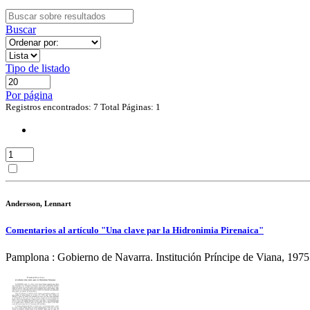
Buscar
Tipo de listado
Por página
Registros encontrados: 7
Total Páginas: 1
Andersson, Lennart
Comentarios al artículo "Una clave par la Hidronimia Pirenaica"
Pamplona : Gobierno de Navarra. Institución Príncipe de Viana, 1975