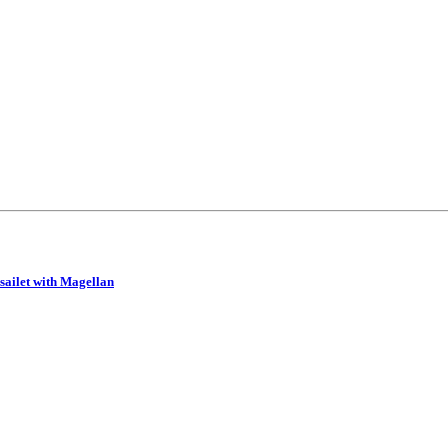
sailet with Magellan