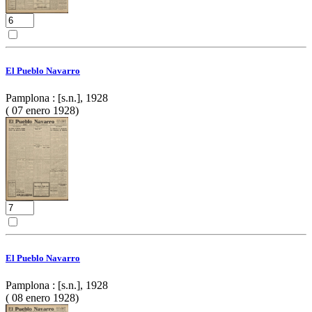
El Pueblo Navarro
Pamplona : [s.n.], 1928
( 07 enero 1928)
El Pueblo Navarro
Pamplona : [s.n.], 1928
( 08 enero 1928)