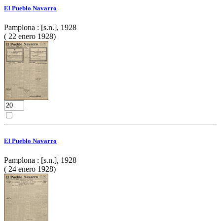
El Pueblo Navarro
Pamplona : [s.n.], 1928
( 22 enero 1928)
El Pueblo Navarro
Pamplona : [s.n.], 1928
( 24 enero 1928)