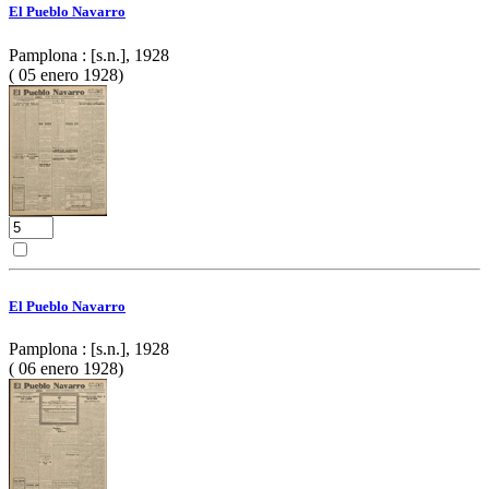
El Pueblo Navarro
Pamplona : [s.n.], 1928
( 05 enero 1928)
El Pueblo Navarro
Pamplona : [s.n.], 1928
( 06 enero 1928)