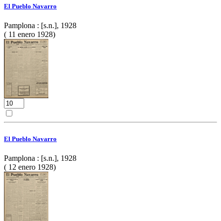
El Pueblo Navarro
Pamplona : [s.n.], 1928
( 11 enero 1928)
El Pueblo Navarro
Pamplona : [s.n.], 1928
( 12 enero 1928)