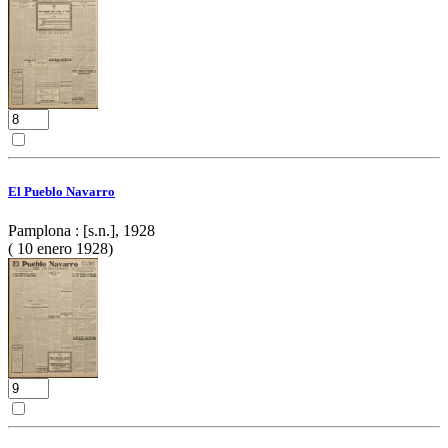
El Pueblo Navarro
Pamplona : [s.n.], 1928
( 10 enero 1928)