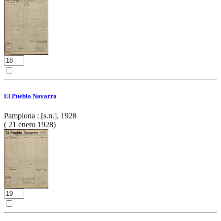
El Pueblo Navarro
Pamplona : [s.n.], 1928
( 21 enero 1928)