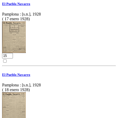
El Pueblo Navarro
Pamplona : [s.n.], 1928
( 17 enero 1928)
El Pueblo Navarro
Pamplona : [s.n.], 1928
( 18 enero 1928)