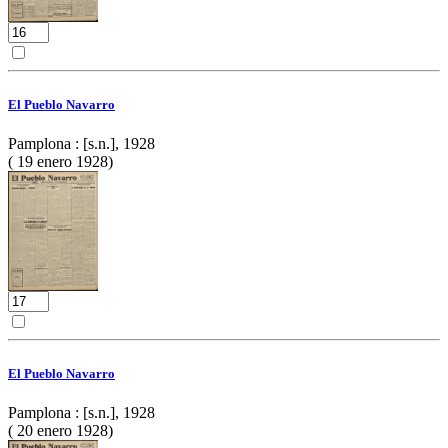
El Pueblo Navarro
Pamplona : [s.n.], 1928
( 19 enero 1928)
El Pueblo Navarro
Pamplona : [s.n.], 1928
( 20 enero 1928)