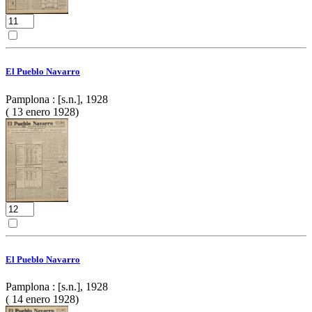
El Pueblo Navarro
Pamplona : [s.n.], 1928
( 13 enero 1928)
El Pueblo Navarro
Pamplona : [s.n.], 1928
( 14 enero 1928)