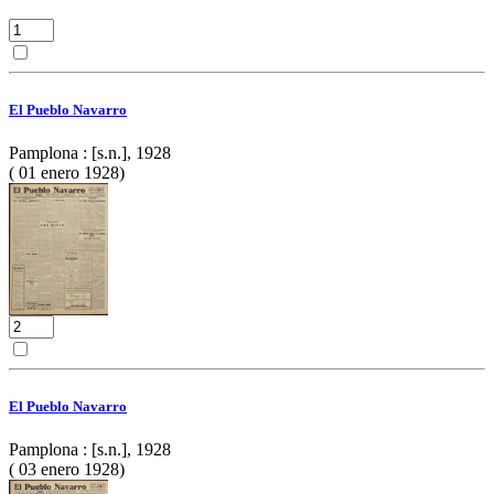
El Pueblo Navarro
Pamplona : [s.n.], 1928
( 01 enero 1928)
El Pueblo Navarro
Pamplona : [s.n.], 1928
( 03 enero 1928)