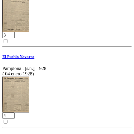
El Pueblo Navarro
Pamplona : [s.n.], 1928
( 04 enero 1928)