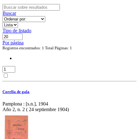
Buscar
Tipo de listado
Por página
Registros encontrados: 1
Total Páginas: 1
Corella de gala
Pamplona : [s.n.], 1904
Año 2, n. 2 ( 24 septiembre 1904)