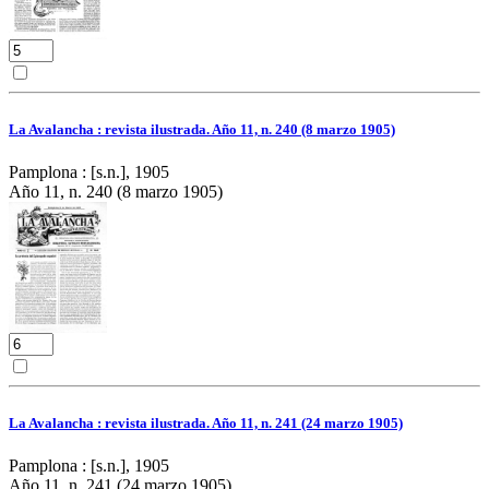
La Avalancha : revista ilustrada. Año 11, n. 240 (8 marzo 1905)
Pamplona : [s.n.], 1905
Año 11, n. 240 (8 marzo 1905)
La Avalancha : revista ilustrada. Año 11, n. 241 (24 marzo 1905)
Pamplona : [s.n.], 1905
Año 11, n. 241 (24 marzo 1905)