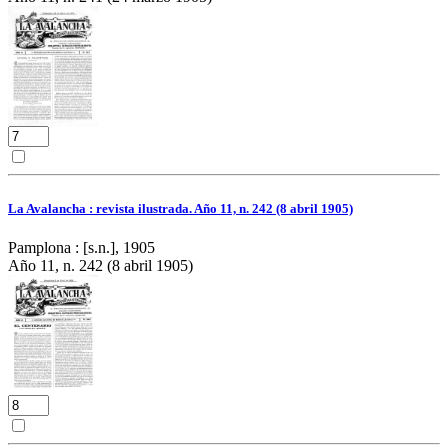
La Avalancha : revista ilustrada. Año 11, n. 242 (8 abril 1905)
Pamplona : [s.n.], 1905
Año 11, n. 242 (8 abril 1905)