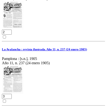
La Avalancha : revista ilustrada. Año 11, n. 237 (24 enero 1905)
Pamplona : [s.n.], 1905
Año 11, n. 237 (24 enero 1905)