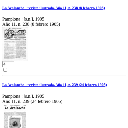
La Avalancha : revista ilustrada. Año 11, n. 238 (8 febrero 1905)
Pamplona : [s.n.], 1905
Año 11, n. 238 (8 febrero 1905)
La Avalancha : revista ilustrada. Año 11, n. 239 (24 febrero 1905)
Pamplona : [s.n.], 1905
Año 11, n. 239 (24 febrero 1905)