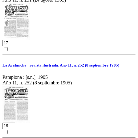
La Avalancha : revista ilustrada. Año 11, n. 252 (8 septiembre 1905)
Pamplona : [s.n.], 1905
Año 11, n. 252 (8 septiembre 1905)