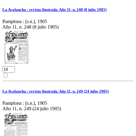
La Avalancha : revista ilustrada. Año 11, n. 248 (8 julio 1905)
Pamplona : [s.n.], 1905
Año 11, n. 248 (8 julio 1905)
La Avalancha : revista ilustrada. Año 11, n. 249 (24 julio 1905)
Pamplona : [s.n.], 1905
Año 11, n. 249 (24 julio 1905)