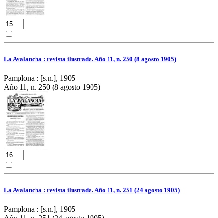
La Avalancha : revista ilustrada. Año 11, n. 250 (8 agosto 1905)
Pamplona : [s.n.], 1905
Año 11, n. 250 (8 agosto 1905)
La Avalancha : revista ilustrada. Año 11, n. 251 (24 agosto 1905)
Pamplona : [s.n.], 1905
Año 11, n. 251 (24 agosto 1905)