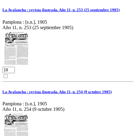
La Avalancha : revista ilustrada. Año 11, n. 253 (25 septiembre 1905)
Pamplona : [s.n.], 1905
Año 11, n. 253 (25 septiembre 1905)
La Avalancha : revista ilustrada. Año 11, n. 254 (9 octubre 1905)
Pamplona : [s.n.], 1905
Año 11, n. 254 (9 octubre 1905)