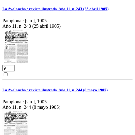
La Avalancha : revista ilustrada. Año 11, n. 243 (25 abril 1905)
Pamplona : [s.n.], 1905
Año 11, n. 243 (25 abril 1905)
La Avalancha : revista ilustrada. Año 11, n. 244 (8 mayo 1905)
Pamplona : [s.n.], 1905
Año 11, n. 244 (8 mayo 1905)