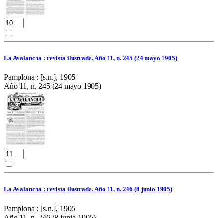
La Avalancha : revista ilustrada. Año 11, n. 245 (24 mayo 1905)
Pamplona : [s.n.], 1905
Año 11, n. 245 (24 mayo 1905)
La Avalancha : revista ilustrada. Año 11, n. 246 (8 junio 1905)
Pamplona : [s.n.], 1905
Año 11, n. 246 (8 junio 1905)