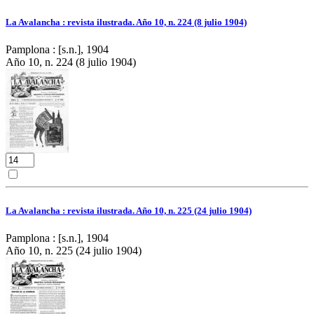
La Avalancha : revista ilustrada. Año 10, n. 224 (8 julio 1904)
Pamplona : [s.n.], 1904
Año 10, n. 224 (8 julio 1904)
La Avalancha : revista ilustrada. Año 10, n. 225 (24 julio 1904)
Pamplona : [s.n.], 1904
Año 10, n. 225 (24 julio 1904)