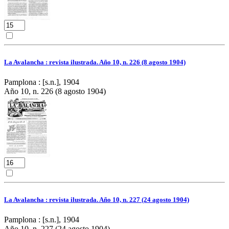
La Avalancha : revista ilustrada. Año 10, n. 226 (8 agosto 1904)
Pamplona : [s.n.], 1904
Año 10, n. 226 (8 agosto 1904)
La Avalancha : revista ilustrada. Año 10, n. 227 (24 agosto 1904)
Pamplona : [s.n.], 1904
Año 10, n. 227 (24 agosto 1904)