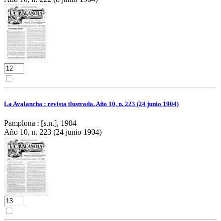
La Avalancha : revista ilustrada. Año 10, n. 223 (24 junio 1904)
Pamplona : [s.n.], 1904
Año 10, n. 223 (24 junio 1904)