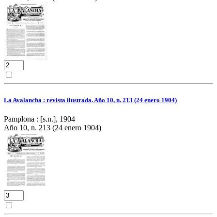
La Avalancha : revista ilustrada. Año 10, n. 213 (24 enero 1904)
Pamplona : [s.n.], 1904
Año 10, n. 213 (24 enero 1904)