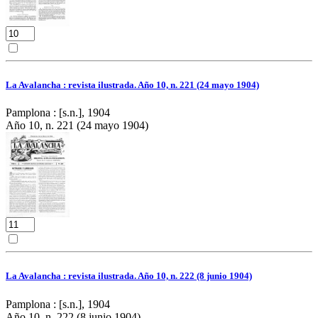
La Avalancha : revista ilustrada. Año 10, n. 221 (24 mayo 1904)
Pamplona : [s.n.], 1904
Año 10, n. 221 (24 mayo 1904)
La Avalancha : revista ilustrada. Año 10, n. 222 (8 junio 1904)
Pamplona : [s.n.], 1904
Año 10, n. 222 (8 junio 1904)