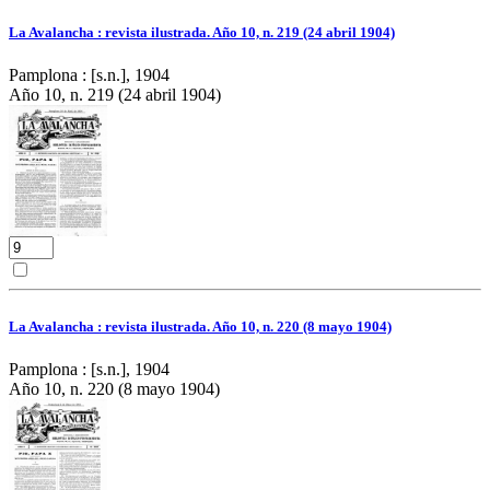
La Avalancha : revista ilustrada. Año 10, n. 219 (24 abril 1904)
Pamplona : [s.n.], 1904
Año 10, n. 219 (24 abril 1904)
La Avalancha : revista ilustrada. Año 10, n. 220 (8 mayo 1904)
Pamplona : [s.n.], 1904
Año 10, n. 220 (8 mayo 1904)