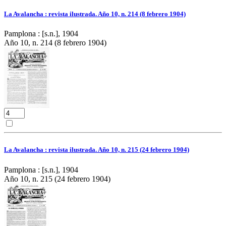
La Avalancha : revista ilustrada. Año 10, n. 214 (8 febrero 1904)
Pamplona : [s.n.], 1904
Año 10, n. 214 (8 febrero 1904)
La Avalancha : revista ilustrada. Año 10, n. 215 (24 febrero 1904)
Pamplona : [s.n.], 1904
Año 10, n. 215 (24 febrero 1904)