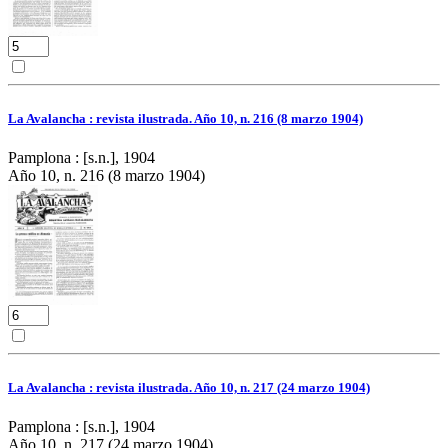
La Avalancha : revista ilustrada. Año 10, n. 216 (8 marzo 1904)
Pamplona : [s.n.], 1904
Año 10, n. 216 (8 marzo 1904)
La Avalancha : revista ilustrada. Año 10, n. 217 (24 marzo 1904)
Pamplona : [s.n.], 1904
Año 10, n. 217 (24 marzo 1904)