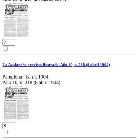
La Avalancha : revista ilustrada. Año 10, n. 218 (8 abril 1904)
Pamplona : [s.n.], 1904
Año 10, n. 218 (8 abril 1904)