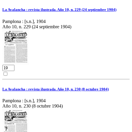
La Avalancha : revista ilustrada. Año 10, n. 229 (24 septiembre 1904)
Pamplona : [s.n.], 1904
Año 10, n. 229 (24 septiembre 1904)
La Avalancha : revista ilustrada. Año 10, n. 230 (8 octubre 1904)
Pamplona : [s.n.], 1904
Año 10, n. 230 (8 octubre 1904)