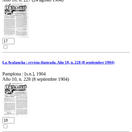
La Avalancha : revista ilustrada. Año 10, n. 228 (8 septiembre 1904)
Pamplona : [s.n.], 1904
Año 10, n. 228 (8 septiembre 1904)