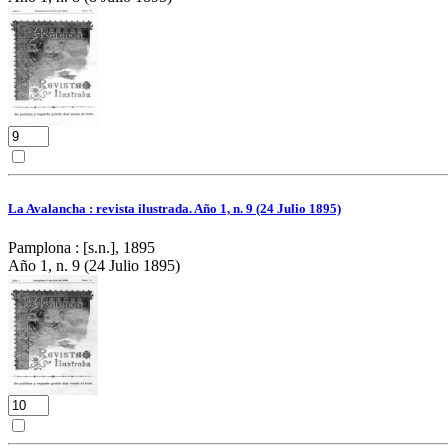
La Avalancha : revista ilustrada. Año 1, n. 9 (24 Julio 1895)
Pamplona : [s.n.], 1895
Año 1, n. 9 (24 Julio 1895)