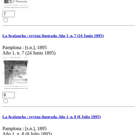
La Avalancha : revista ilustrada. Año 1, n. 7 (24 Junio 1895)
Pamplona : [s.n.], 1895
Año 1, n. 7 (24 Junio 1895)
La Avalancha : revista ilustrada. Año 1, n. 8 (8 Julio 1895)
Pamplona : [s.n.], 1895
Año 1, n. 8 (8 Julio 1895)