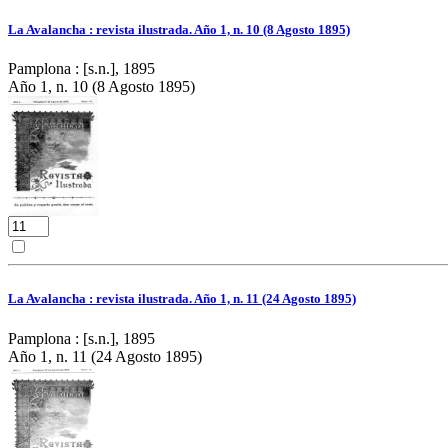
La Avalancha : revista ilustrada. Año 1, n. 10 (8 Agosto 1895)
Pamplona : [s.n.], 1895
Año 1, n. 10 (8 Agosto 1895)
La Avalancha : revista ilustrada. Año 1, n. 11 (24 Agosto 1895)
Pamplona : [s.n.], 1895
Año 1, n. 11 (24 Agosto 1895)