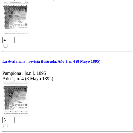
La Avalancha : revista ilustrada. Año 1, n. 4 (8 Mayo 1895)
Pamplona : [s.n.], 1895
Año 1, n. 4 (8 Mayo 1895)