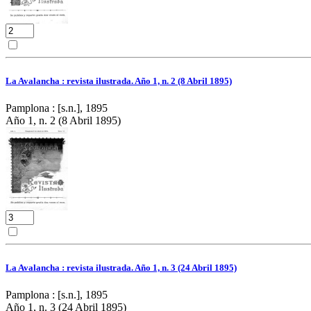
La Avalancha : revista ilustrada. Año 1, n. 2 (8 Abril 1895)
Pamplona : [s.n.], 1895
Año 1, n. 2 (8 Abril 1895)
La Avalancha : revista ilustrada. Año 1, n. 3 (24 Abril 1895)
Pamplona : [s.n.], 1895
Año 1, n. 3 (24 Abril 1895)