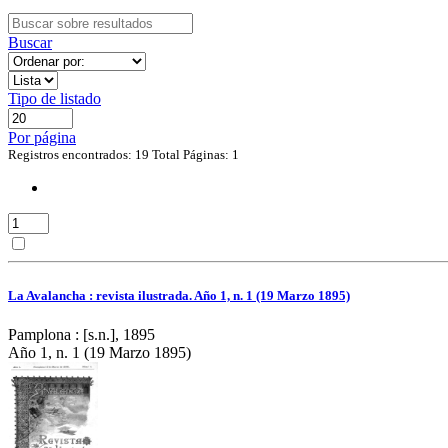
Buscar
Tipo de listado
Por página
Registros encontrados: 19
Total Páginas: 1
La Avalancha : revista ilustrada. Año 1, n. 1 (19 Marzo 1895)
Pamplona : [s.n.], 1895
Año 1, n. 1 (19 Marzo 1895)