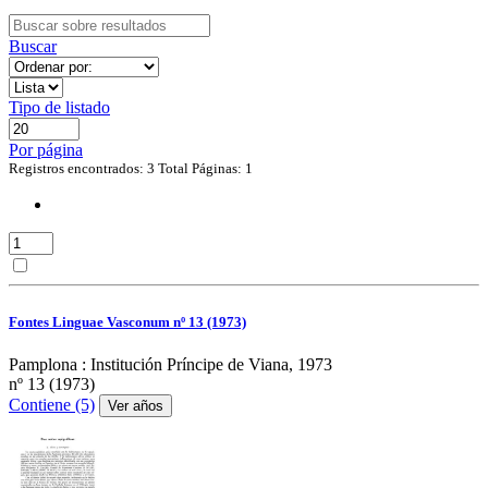
Buscar
Tipo de listado
Por página
Registros encontrados: 3
Total Páginas: 1
Fontes Linguae Vasconum nº 13 (1973)
Pamplona : Institución Príncipe de Viana, 1973
nº 13 (1973)
Contiene (5)
Ver años