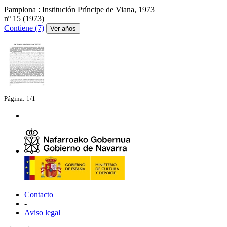
Pamplona : Institución Príncipe de Viana, 1973
nº 15 (1973)
Contiene (7)
Ver años
Página: 1/1
Contacto
-
Aviso legal