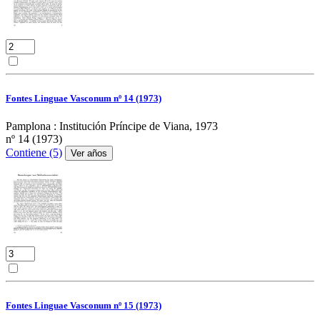
Fontes Linguae Vasconum nº 14 (1973)
Pamplona : Institución Príncipe de Viana, 1973
nº 14 (1973)
Contiene (5)
Ver años
Fontes Linguae Vasconum nº 15 (1973)