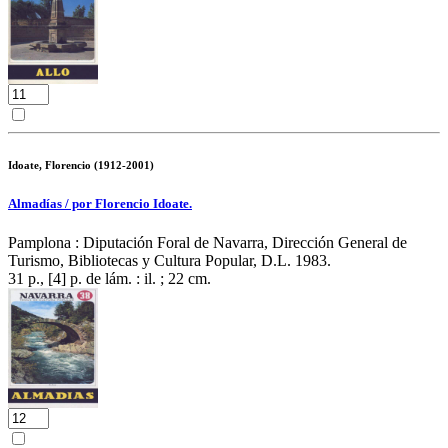
Idoate, Florencio (1912-2001)
Almadías / por Florencio Idoate.
Pamplona : Diputación Foral de Navarra, Dirección General de
Turismo, Bibliotecas y Cultura Popular, D.L. 1983.
31 p., [4] p. de lám. : il. ; 22 cm.