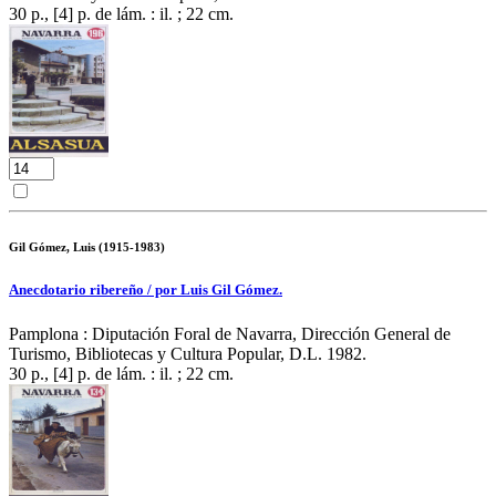
30 p., [4] p. de lám. : il. ; 22 cm.
Gil Gómez, Luis (1915-1983)
Anecdotario ribereño / por Luis Gil Gómez.
Pamplona : Diputación Foral de Navarra, Dirección General de
Turismo, Bibliotecas y Cultura Popular, D.L. 1982.
30 p., [4] p. de lám. : il. ; 22 cm.