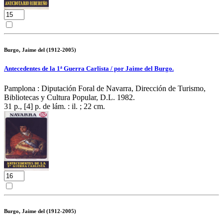
Burgo, Jaime del (1912-2005)
Antecedentes de la 1ª Guerra Carlista / por Jaime del Burgo.
Pamplona : Diputación Foral de Navarra, Dirección de Turismo,
Bibliotecas y Cultura Popular, D.L. 1982.
31 p., [4] p. de lám. : il. ; 22 cm.
Burgo, Jaime del (1912-2005)