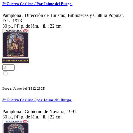
2ª Guerra Carlista / Por Jaime del Burgo.
Pamplona : Dirección de Turismo, Bibliotecas y Cultura Popular,
D.L. 1973.
30 p., [4] p. de lám. : il. ; 22 cm.
Burgo, Jaime del (1912-2005)
3ª Guerra Carlista / por Jaime del Burgo.
Pamplona : Gobierno de Navarra, 1991.
30 p., [4] p. de lám. : il. ; 22 cm.