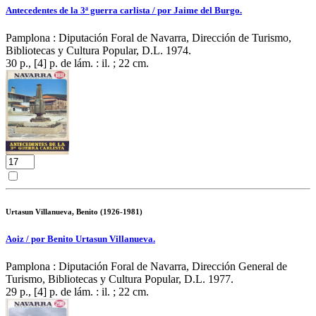
Antecedentes de la 3ª guerra carlista / por Jaime del Burgo.
Pamplona : Diputación Foral de Navarra, Dirección de Turismo,
Bibliotecas y Cultura Popular, D.L. 1974.
30 p., [4] p. de lám. : il. ; 22 cm.
Urtasun Villanueva, Benito (1926-1981)
Aoiz / por Benito Urtasun Villanueva.
Pamplona : Diputación Foral de Navarra, Dirección General de
Turismo, Bibliotecas y Cultura Popular, D.L. 1977.
29 p., [4] p. de lám. : il. ; 22 cm.