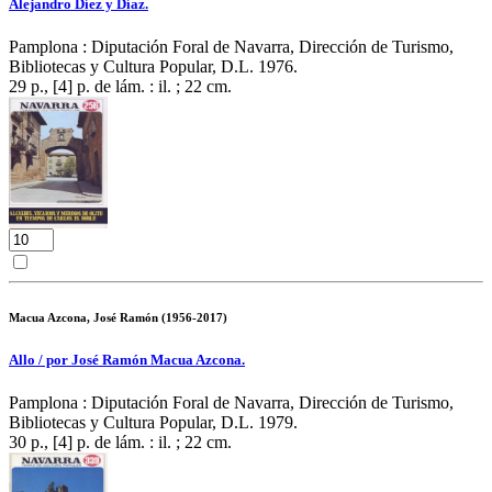
Alejandro Díez y Díaz.
Pamplona : Diputación Foral de Navarra, Dirección de Turismo,
Bibliotecas y Cultura Popular, D.L. 1976.
29 p., [4] p. de lám. : il. ; 22 cm.
Macua Azcona, José Ramón (1956-2017)
Allo / por José Ramón Macua Azcona.
Pamplona : Diputación Foral de Navarra, Dirección de Turismo,
Bibliotecas y Cultura Popular, D.L. 1979.
30 p., [4] p. de lám. : il. ; 22 cm.