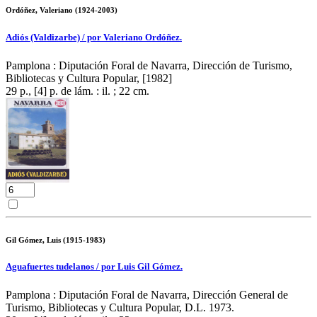
Ordóñez, Valeriano (1924-2003)
Adiós (Valdizarbe) / por Valeriano Ordóñez.
Pamplona : Diputación Foral de Navarra, Dirección de Turismo,
Bibliotecas y Cultura Popular, [1982]
29 p., [4] p. de lám. : il. ; 22 cm.
Gil Gómez, Luis (1915-1983)
Aguafuertes tudelanos / por Luis Gil Gómez.
Pamplona : Diputación Foral de Navarra, Dirección General de
Turismo, Bibliotecas y Cultura Popular, D.L. 1973.