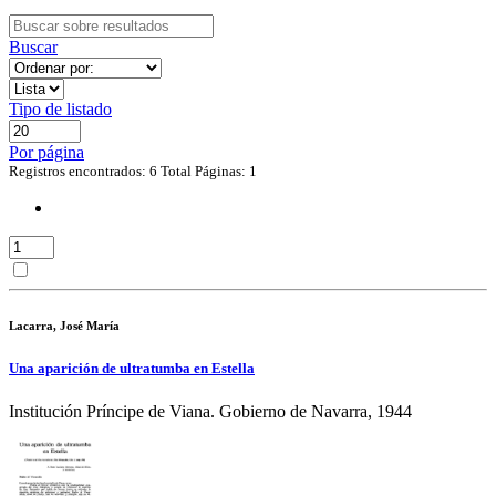
Buscar
Tipo de listado
Por página
Registros encontrados: 6
Total Páginas: 1
Lacarra, José María
Una aparición de ultratumba en Estella
Institución Príncipe de Viana. Gobierno de Navarra, 1944