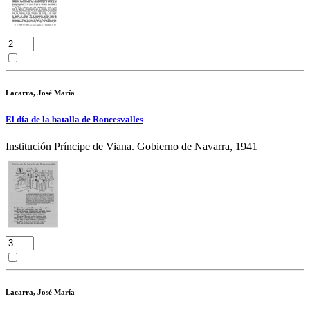
Lacarra, José María
El día de la batalla de Roncesvalles
Institución Príncipe de Viana. Gobierno de Navarra, 1941
Lacarra, José María