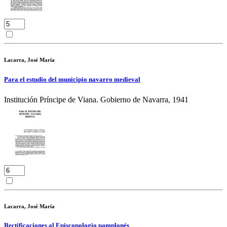
Lacarra, José María
Para el estudio del municipio navarro medieval
Institución Príncipe de Viana. Gobierno de Navarra, 1941
Lacarra, José María
Rectificaciones al Episcopologio pamplonés