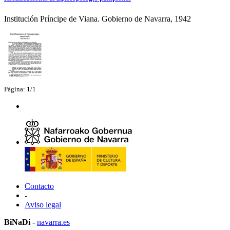
Institución Príncipe de Viana. Gobierno de Navarra, 1942
Página: 1/1
Contacto
-
Aviso legal
BiNaDi
-
navarra.es