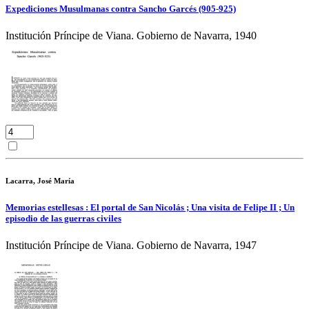
Expediciones Musulmanas contra Sancho Garcés (905-925)
Institución Príncipe de Viana. Gobierno de Navarra, 1940
Lacarra, José María
Memorias estellesas : El portal de San Nicolás ; Una visita de Felipe II ; Un
episodio de las guerras civiles
Institución Príncipe de Viana. Gobierno de Navarra, 1947