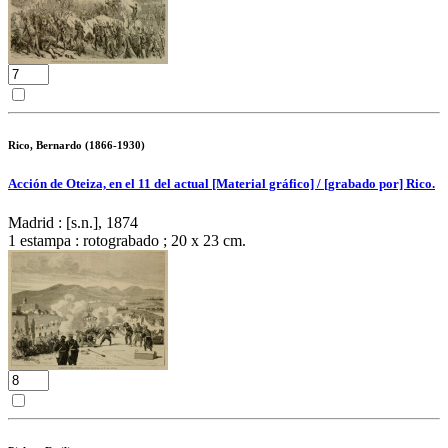
Rico, Bernardo (1866-1930)
Acción de Oteiza, en el 11 del actual [Material gráfico] / [grabado por] Rico.
Madrid : [s.n.], 1874
1 estampa : rotograbado ; 20 x 23 cm.