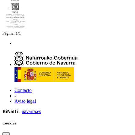
Página: 1/1
Contacto
-
Aviso legal
BiNaDi
-
navarra.es
Cookies