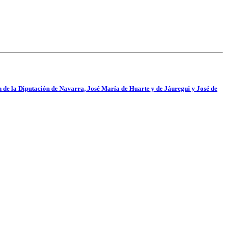
n de la Diputación de Navarra, José María de Huarte y de Jáuregui y José de