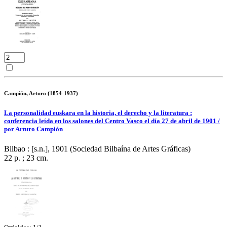
Campión, Arturo (1854-1937)
La personalidad euskara en la historia, el derecho y la literatura :
conferencia leída en los salones del Centro Vasco el día 27 de abril de 1901 /
por Arturo Campión
Bilbao : [s.n.], 1901 (Sociedad Bilbaína de Artes Gráficas)
22 p. ; 23 cm.