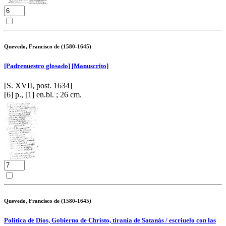
Quevedo, Francisco de (1580-1645)
[Padrenuestro glosado] [Manuscrito]
[S. XVII, post. 1634]
[6] p., [1] en.bl. ; 26 cm.
Quevedo, Francisco de (1580-1645)
Politica de Dios, Gobierno de Christo, tiranía de Satanás / escriuelo con las