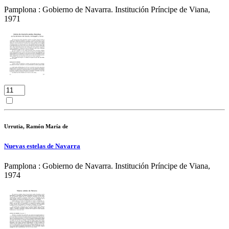
Pamplona : Gobierno de Navarra. Institución Príncipe de Viana,
1971
Urrutia, Ramón María de
Nuevas estelas de Navarra
Pamplona : Gobierno de Navarra. Institución Príncipe de Viana,
1974