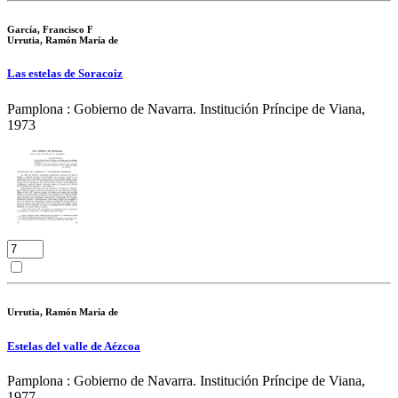
García, Francisco F
Urrutia, Ramón María de
Las estelas de Soracoiz
Pamplona : Gobierno de Navarra. Institución Príncipe de Viana,
1973
Urrutia, Ramón María de
Estelas del valle de Aézcoa
Pamplona : Gobierno de Navarra. Institución Príncipe de Viana,
1977