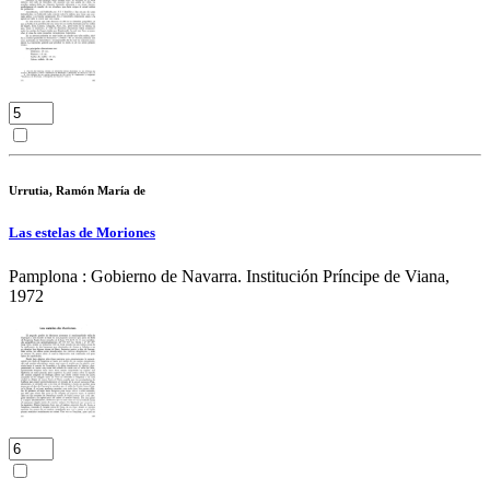
Urrutia, Ramón María de
Las estelas de Moriones
Pamplona : Gobierno de Navarra. Institución Príncipe de Viana,
1972