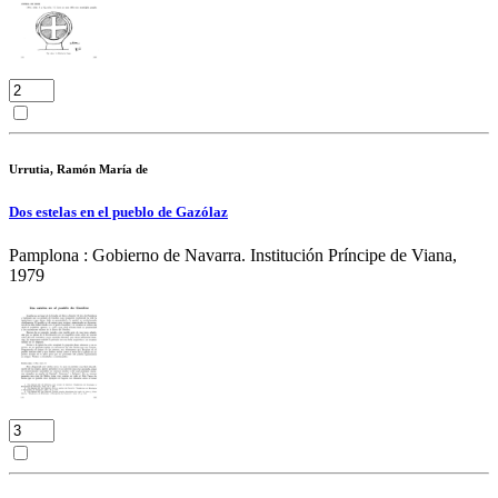
Urrutia, Ramón María de
Dos estelas en el pueblo de Gazólaz
Pamplona : Gobierno de Navarra. Institución Príncipe de Viana,
1979