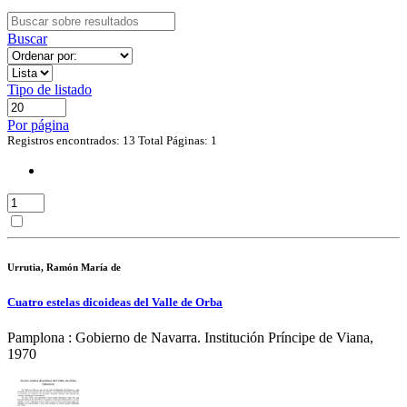
Buscar
Tipo de listado
Por página
Registros encontrados: 13
Total Páginas: 1
Urrutia, Ramón María de
Cuatro estelas dicoideas del Valle de Orba
Pamplona : Gobierno de Navarra. Institución Príncipe de Viana,
1970