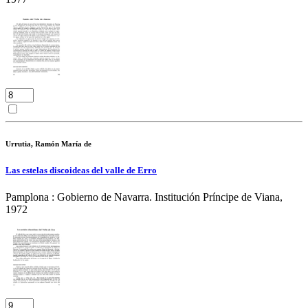
Urrutia, Ramón María de
Las estelas discoideas del valle de Erro
Pamplona : Gobierno de Navarra. Institución Príncipe de Viana,
1972