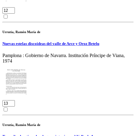
Urrutia, Ramón María de
Nuevas estelas discoideas del valle de Arce y Oroz Betelu
Pamplona : Gobierno de Navarra. Institución Príncipe de Viana,
1974
Urrutia, Ramón María de