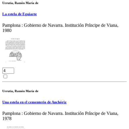
Urrutia, Ramón María de
La estela de Eguiarte
Pamplona : Gobierno de Navarra. Institución Príncipe de Viana,
1980
Urrutia, Ramón María de
Una estela en el cementerio de Anchóriz
Pamplona : Gobierno de Navarra. Institución Príncipe de Viana,
1978