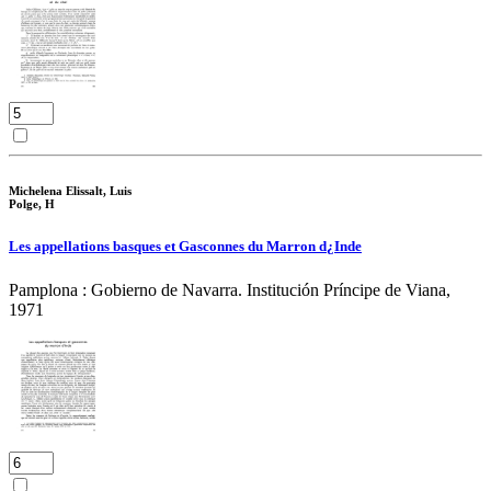
Michelena Elissalt, Luis
Polge, H
Les appellations basques et Gasconnes du Marron d¿Inde
Pamplona : Gobierno de Navarra. Institución Príncipe de Viana,
1971