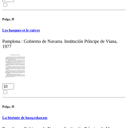
Polge, H
Les basques et le cuivre
Pamplona : Gobierno de Navarra. Institución Príncipe de Viana,
1977
Polge, H
La bisémie de basq.eskaratz