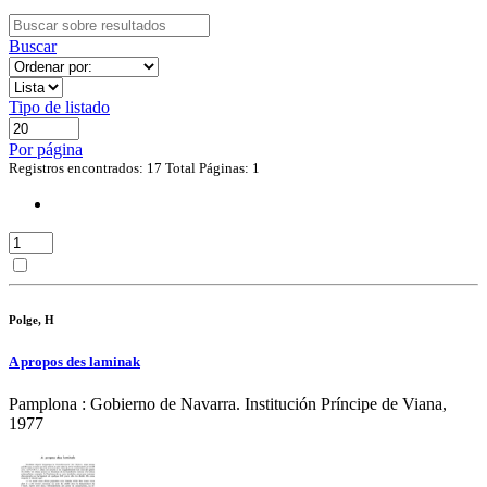
Buscar
Tipo de listado
Por página
Registros encontrados: 17
Total Páginas: 1
Polge, H
A propos des laminak
Pamplona : Gobierno de Navarra. Institución Príncipe de Viana,
1977