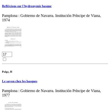
Refléxions sur l`hydronymie basque
Pamplona : Gobierno de Navarra. Institución Príncipe de Viana,
1974
Polge, H
Le savon chez les basques
Pamplona : Gobierno de Navarra. Institución Príncipe de Viana,
1977