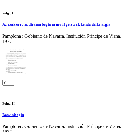
Polge, H
Az ezak erroia, diratan begia ta mutil geiztoak kendu deike argia
Pamplona : Gobierno de Navarra. Institución Príncipe de Viana,
1977
Polge, H
Baskiak egin
Pamplona : Gobierno de Navarra. Institución Príncipe de Viana,
1977