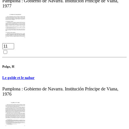
Pamplona : Gobierno de Navarra. Institución Príncipe de Viana,
1977
Polge, H
Le golde et le nabar
Pamplona : Gobierno de Navarra. Institución Príncipe de Viana,
1976