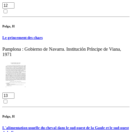
Polge, H
Le grincement des chars
Pamplona : Gobierno de Navarra. Institución Príncipe de Viana,
1971
Polge, H
L`alimentation usuelle du cheval dans le sud-ouest de la Gaule et le sud-ouest