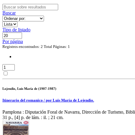
Buscar
Tipo de listado
Por página
Registros encontrados: 2
Total Páginas: 1
Lojendio, Luis María de (1907-1987)
Itinerario del romanico / por Luis María de Lojendio.
Pamplona : Diputación Foral de Navarra, Dirección de Turismo, Bibli
31 p., [4] p. de lám. : il. ; 21 cm.