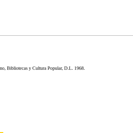
o, Bibliotecas y Cultura Popular, D.L. 1968.