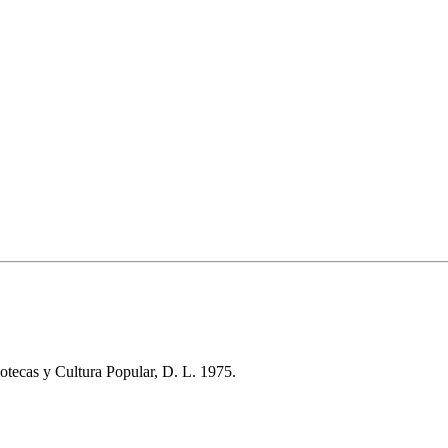
otecas y Cultura Popular, D. L. 1975.