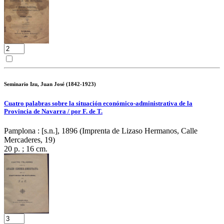
Seminario Izu, Juan José (1842-1923)
Cuatro palabras sobre la situación económico-administrativa de la
Provincia de Navarra / por F. de T.
Pamplona : [s.n.], 1896 (Imprenta de Lizaso Hermanos, Calle
Mercaderes, 19)
20 p. ; 16 cm.