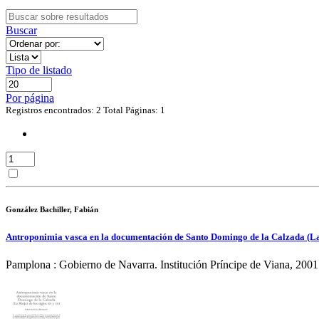
Buscar
Tipo de listado
Por página
Registros encontrados: 2
Total Páginas: 1
González Bachiller, Fabián
Antroponimia vasca en la documentación de Santo Domingo de la Calzada (La R
Pamplona : Gobierno de Navarra. Institución Príncipe de Viana, 2001