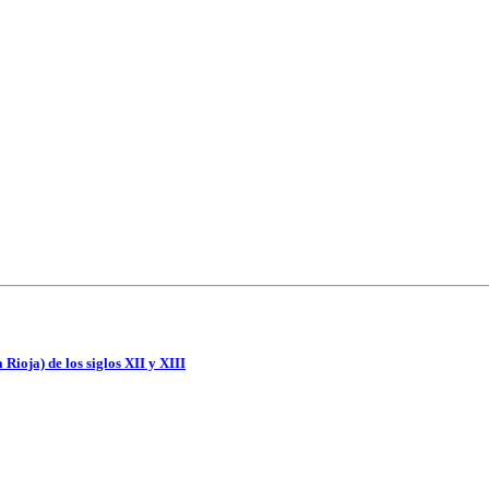
ioja) de los siglos XII y XIII